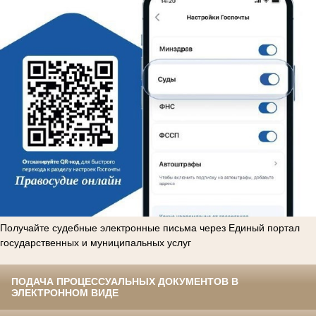
Получайте судебные электронные письма через Единый портал
государственных и муниципальных услуг
ПОДАЧА ПРОЦЕССУАЛЬНЫХ ДОКУМЕНТОВ В
ЭЛЕКТРОННОМ ВИДЕ