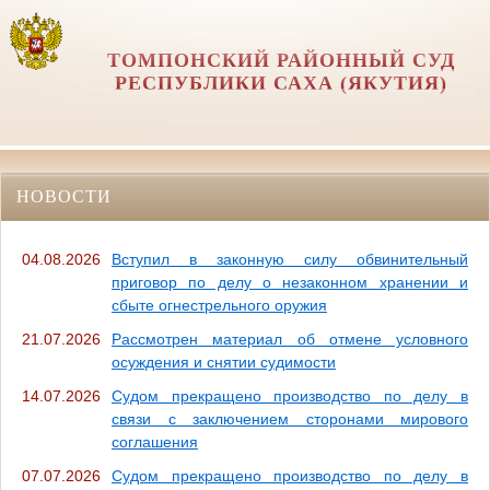
ТОМПОНСКИЙ РАЙОННЫЙ СУД
РЕСПУБЛИКИ САХА (ЯКУТИЯ)
НОВОСТИ
04.08.2026
Вступил в законную силу обвинительный
приговор по делу о незаконном хранении и
сбыте огнестрельного оружия
21.07.2026
Рассмотрен материал об отмене условного
осуждения и снятии судимости
14.07.2026
Судом прекращено производство по делу в
связи с заключением сторонами мирового
соглашения
07.07.2026
Судом прекращено производство по делу в