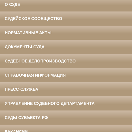
О СУДЕ
СУДЕЙСКОЕ СООБЩЕСТВО
НОРМАТИВНЫЕ АКТЫ
ДОКУМЕНТЫ СУДА
СУДЕБНОЕ ДЕЛОПРОИЗВОДСТВО
СПРАВОЧНАЯ ИНФОРМАЦИЯ
ПРЕСС-СЛУЖБА
УПРАВЛЕНИЕ СУДЕБНОГО ДЕПАРТАМЕНТА
СУДЫ СУБЪЕКТА РФ
ВАКАНСИИ