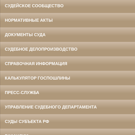
СУДЕЙСКОЕ СООБЩЕСТВО
НОРМАТИВНЫЕ АКТЫ
ДОКУМЕНТЫ СУДА
СУДЕБНОЕ ДЕЛОПРОИЗВОДСТВО
СПРАВОЧНАЯ ИНФОРМАЦИЯ
КАЛЬКУЛЯТОР ГОСПОШЛИНЫ
ПРЕСС-СЛУЖБА
УПРАВЛЕНИЕ СУДЕБНОГО ДЕПАРТАМЕНТА
СУДЫ СУБЪЕКТА РФ