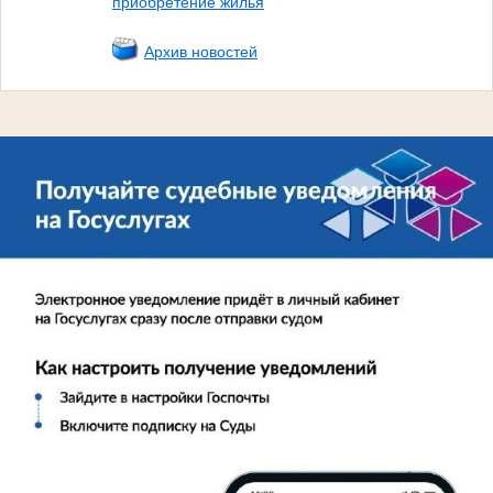
приобретение жилья
Архив новостей