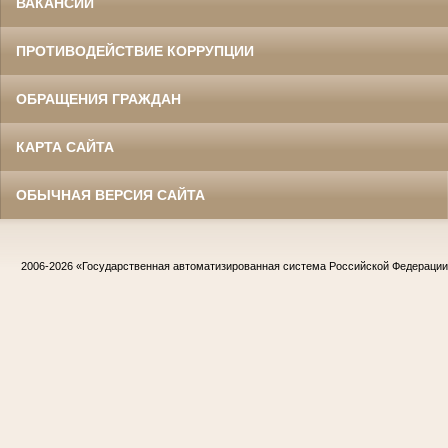
ВАКАНСИИ
ПРОТИВОДЕЙСТВИЕ КОРРУПЦИИ
ОБРАЩЕНИЯ ГРАЖДАН
КАРТА САЙТА
ОБЫЧНАЯ ВЕРСИЯ САЙТА
2006-2026
«Государственная автоматизированная система Российской Федераци