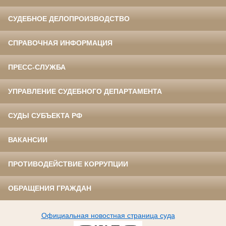
СУДЕБНОЕ ДЕЛОПРОИЗВОДСТВО
СПРАВОЧНАЯ ИНФОРМАЦИЯ
ПРЕСС-СЛУЖБА
УПРАВЛЕНИЕ СУДЕБНОГО ДЕПАРТАМЕНТА
СУДЫ СУБЪЕКТА РФ
ВАКАНСИИ
ПРОТИВОДЕЙСТВИЕ КОРРУПЦИИ
ОБРАЩЕНИЯ ГРАЖДАН
Официальная новостная страница суда