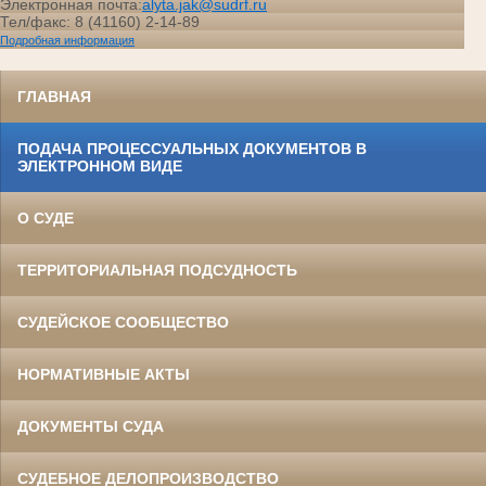
Электронная почта:
alyta.jak@sudrf.ru
Тел/факс: 8 (41160) 2-14-89
Подробная информация
ГЛАВНАЯ
ПОДАЧА ПРОЦЕССУАЛЬНЫХ ДОКУМЕНТОВ В
ЭЛЕКТРОННОМ ВИДЕ
О СУДЕ
ТЕРРИТОРИАЛЬНАЯ ПОДСУДНОСТЬ
СУДЕЙСКОЕ СООБЩЕСТВО
НОРМАТИВНЫЕ АКТЫ
ДОКУМЕНТЫ СУДА
СУДЕБНОЕ ДЕЛОПРОИЗВОДСТВО