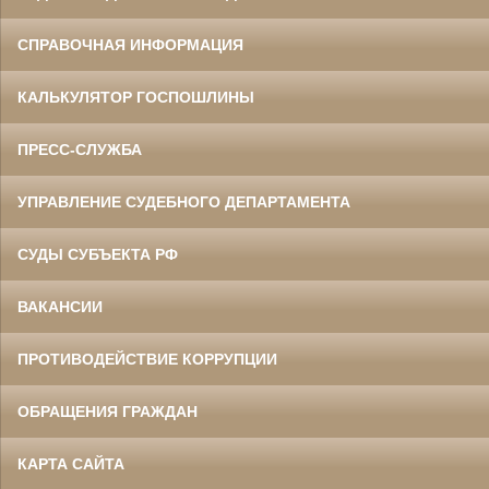
СПРАВОЧНАЯ ИНФОРМАЦИЯ
КАЛЬКУЛЯТОР ГОСПОШЛИНЫ
ПРЕСС-СЛУЖБА
УПРАВЛЕНИЕ СУДЕБНОГО ДЕПАРТАМЕНТА
СУДЫ СУБЪЕКТА РФ
ВАКАНСИИ
ПРОТИВОДЕЙСТВИЕ КОРРУПЦИИ
ОБРАЩЕНИЯ ГРАЖДАН
КАРТА САЙТА