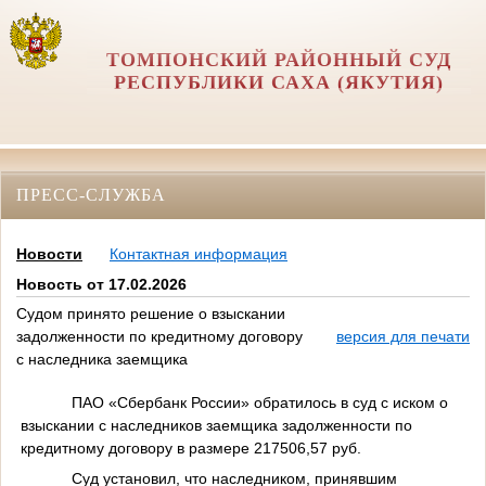
ТОМПОНСКИЙ РАЙОННЫЙ СУД
РЕСПУБЛИКИ САХА (ЯКУТИЯ)
ПРЕСС-СЛУЖБА
Новости
Контактная информация
Новость от 17.02.2026
Судом принято решение о взыскании
задолженности по кредитному договору
версия для печати
с наследника заемщика
ПАО «Сбербанк России» обратилось в суд с иском о
взыскании с наследников заемщика задолженности по
кредитному договору в размере 217506,57 руб.
Суд установил, что наследником, принявшим