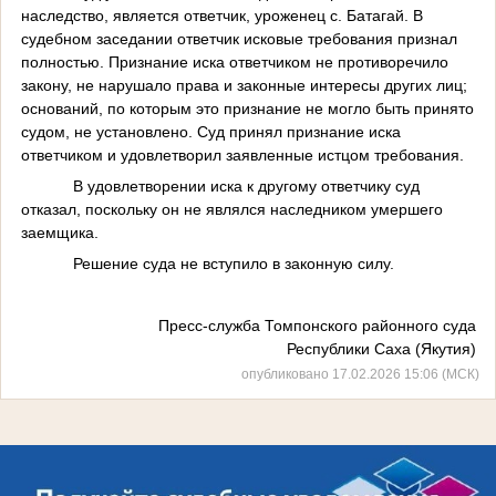
наследство, является ответчик, уроженец с. Батагай. В
судебном заседании ответчик исковые требования признал
полностью. Признание иска ответчиком не противоречило
закону, не нарушало права и законные интересы других лиц;
оснований, по которым это признание не могло быть принято
судом, не установлено. Суд принял признание иска
ответчиком и удовлетворил заявленные истцом требования.
В удовлетворении иска к другому ответчику суд
отказал, поскольку он не являлся наследником умершего
заемщика.
Решение суда не вступило в законную силу.
Пресс-служба Томпонского районного суда
Республики Саха (Якутия)
опубликовано 17.02.2026 15:06 (МСК)