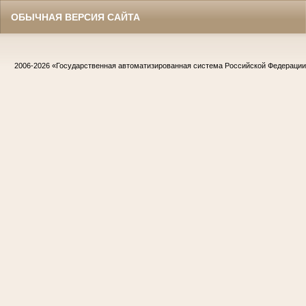
ОБЫЧНАЯ ВЕРСИЯ САЙТА
2006-2026
«Государственная автоматизированная система Российской Федераци