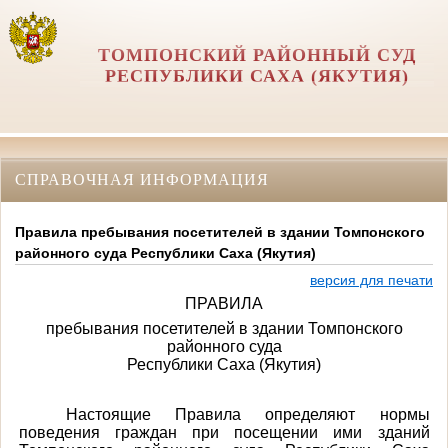
ТОМПОНСКИЙ РАЙОННЫЙ СУД
РЕСПУБЛИКИ САХА (ЯКУТИЯ)
СПРАВОЧНАЯ ИНФОРМАЦИЯ
Правила пребывания посетителей в здании Томпонского
районного суда Республики Саха (Якутия)
версия для печати
ПРАВИЛА
пребывания посетителей в здании Томпонского
районного суда
Республики Саха (Якутия)
Настоящие Правила определяют нормы
поведения граждан при посещении ими зданий