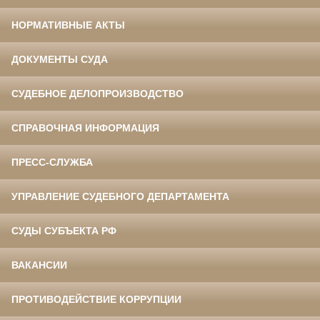
НОРМАТИВНЫЕ АКТЫ
ДОКУМЕНТЫ СУДА
СУДЕБНОЕ ДЕЛОПРОИЗВОДСТВО
СПРАВОЧНАЯ ИНФОРМАЦИЯ
ПРЕСС-СЛУЖБА
УПРАВЛЕНИЕ СУДЕБНОГО ДЕПАРТАМЕНТА
СУДЫ СУБЪЕКТА РФ
ВАКАНСИИ
ПРОТИВОДЕЙСТВИЕ КОРРУПЦИИ