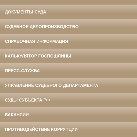
ДОКУМЕНТЫ СУДА
СУДЕБНОЕ ДЕЛОПРОИЗВОДСТВО
СПРАВОЧНАЯ ИНФОРМАЦИЯ
КАЛЬКУЛЯТОР ГОСПОШЛИНЫ
ПРЕСС-СЛУЖБА
УПРАВЛЕНИЕ СУДЕБНОГО ДЕПАРТАМЕНТА
СУДЫ СУБЪЕКТА РФ
ВАКАНСИИ
ПРОТИВОДЕЙСТВИЕ КОРРУПЦИИ