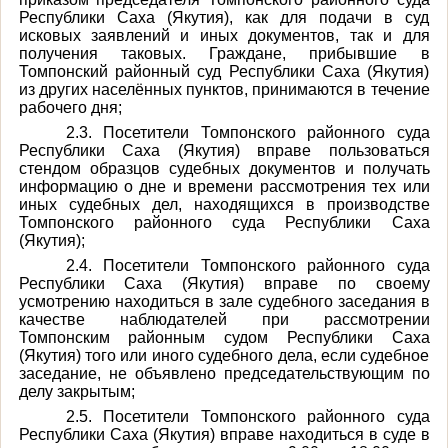
Республики Саха (Якутия), как для подачи в суд
исковых заявлений и иных документов, так и для
получения таковых. Граждане, прибывшие в
Томпонский районный суд Республики Саха (Якутия)
из других населённых пунктов, принимаются в течение
рабочего дня;
2.3. Посетители Томпонского районного суда
Республики Саха (Якутия) вправе пользоваться
стендом образцов судебных документов и получать
информацию о дне и времени рассмотрения тех или
иных судебных дел, находящихся в производстве
Томпонского районного суда Республики Саха
(Якутия);
2.4. Посетители Томпонского районного суда
Республики Саха (Якутия) вправе по своему
усмотрению находиться в зале судебного заседания в
качестве наблюдателей при рассмотрении
Томпонским районным судом Республики Саха
(Якутия) того или иного судебного дела, если судебное
заседание, не объявлено председательствующим по
делу закрытым;
2.5. Посетители Томпонского районного суда
Республики Саха (Якутия) вправе находиться в суде в