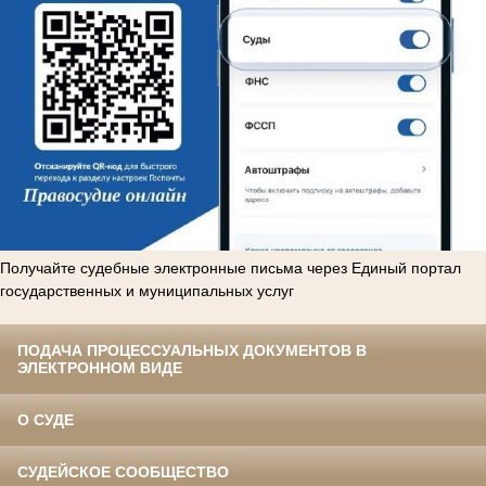
Получайте судебные электронные письма через Единый портал
государственных и муниципальных услуг
ПОДАЧА ПРОЦЕССУАЛЬНЫХ ДОКУМЕНТОВ В
ЭЛЕКТРОННОМ ВИДЕ
О СУДЕ
СУДЕЙСКОЕ СООБЩЕСТВО