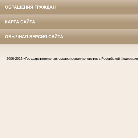
ОБРАЩЕНИЯ ГРАЖДАН
КАРТА САЙТА
ОБЫЧНАЯ ВЕРСИЯ САЙТА
2006-2026
«Государственная автоматизированная система Российской Федераци