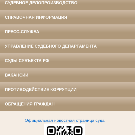
СУДЕБНОЕ ДЕЛОПРОИЗВОДСТВО
СПРАВОЧНАЯ ИНФОРМАЦИЯ
ПРЕСС-СЛУЖБА
УПРАВЛЕНИЕ СУДЕБНОГО ДЕПАРТАМЕНТА
СУДЫ СУБЪЕКТА РФ
ВАКАНСИИ
ПРОТИВОДЕЙСТВИЕ КОРРУПЦИИ
ОБРАЩЕНИЯ ГРАЖДАН
Официальная новостная страница суда