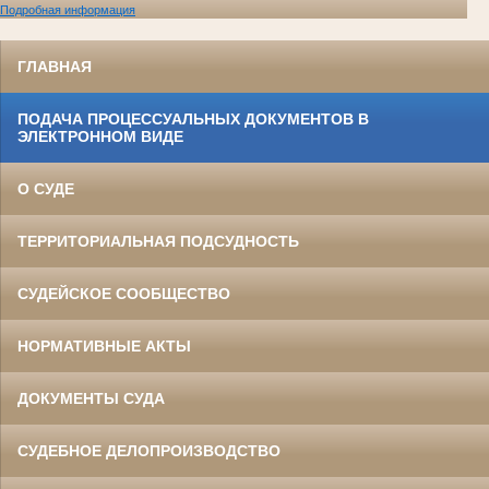
Подробная информация
ГЛАВНАЯ
ПОДАЧА ПРОЦЕССУАЛЬНЫХ ДОКУМЕНТОВ В
ЭЛЕКТРОННОМ ВИДЕ
О СУДЕ
ТЕРРИТОРИАЛЬНАЯ ПОДСУДНОСТЬ
СУДЕЙСКОЕ СООБЩЕСТВО
НОРМАТИВНЫЕ АКТЫ
ДОКУМЕНТЫ СУДА
СУДЕБНОЕ ДЕЛОПРОИЗВОДСТВО