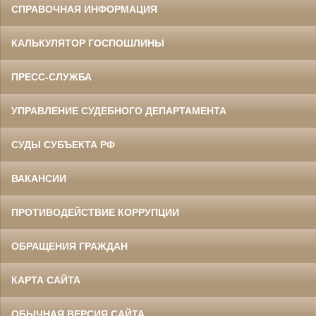
СПРАВОЧНАЯ ИНФОРМАЦИЯ
КАЛЬКУЛЯТОР ГОСПОШЛИНЫ
ПРЕСС-СЛУЖБА
УПРАВЛЕНИЕ СУДЕБНОГО ДЕПАРТАМЕНТА
СУДЫ СУБЪЕКТА РФ
ВАКАНСИИ
ПРОТИВОДЕЙСТВИЕ КОРРУПЦИИ
ОБРАЩЕНИЯ ГРАЖДАН
КАРТА САЙТА
ОБЫЧНАЯ ВЕРСИЯ САЙТА