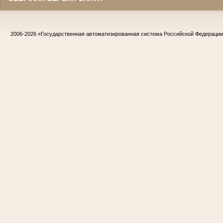
2006-2026
«Государственная автоматизированная система Российской Федераци