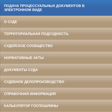
ПОДАЧА ПРОЦЕССУАЛЬНЫХ ДОКУМЕНТОВ В
ЭЛЕКТРОННОМ ВИДЕ
О СУДЕ
ТЕРРИТОРИАЛЬНАЯ ПОДСУДНОСТЬ
СУДЕЙСКОЕ СООБЩЕСТВО
НОРМАТИВНЫЕ АКТЫ
ДОКУМЕНТЫ СУДА
СУДЕБНОЕ ДЕЛОПРОИЗВОДСТВО
СПРАВОЧНАЯ ИНФОРМАЦИЯ
КАЛЬКУЛЯТОР ГОСПОШЛИНЫ