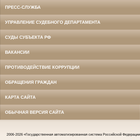
ПРЕСС-СЛУЖБА
УПРАВЛЕНИЕ СУДЕБНОГО ДЕПАРТАМЕНТА
СУДЫ СУБЪЕКТА РФ
ВАКАНСИИ
ПРОТИВОДЕЙСТВИЕ КОРРУПЦИИ
ОБРАЩЕНИЯ ГРАЖДАН
КАРТА САЙТА
ОБЫЧНАЯ ВЕРСИЯ САЙТА
2006-2026
«Государственная автоматизированная система Российской Федераци