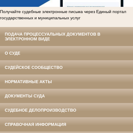
Получайте судебные электронные письма через Единый портал
государственных и муниципальных услуг
ПОДАЧА ПРОЦЕССУАЛЬНЫХ ДОКУМЕНТОВ В
ЭЛЕКТРОННОМ ВИДЕ
О СУДЕ
СУДЕЙСКОЕ СООБЩЕСТВО
НОРМАТИВНЫЕ АКТЫ
ДОКУМЕНТЫ СУДА
СУДЕБНОЕ ДЕЛОПРОИЗВОДСТВО
СПРАВОЧНАЯ ИНФОРМАЦИЯ