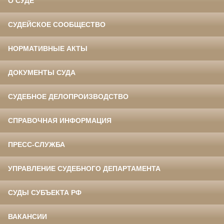
О СУДЕ
СУДЕЙСКОЕ СООБЩЕСТВО
НОРМАТИВНЫЕ АКТЫ
ДОКУМЕНТЫ СУДА
СУДЕБНОЕ ДЕЛОПРОИЗВОДСТВО
СПРАВОЧНАЯ ИНФОРМАЦИЯ
ПРЕСС-СЛУЖБА
УПРАВЛЕНИЕ СУДЕБНОГО ДЕПАРТАМЕНТА
СУДЫ СУБЪЕКТА РФ
ВАКАНСИИ