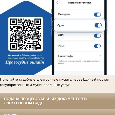
Получайте судебные электронные письма через Единый портал
государственных и муниципальных услуг
ПОДАЧА ПРОЦЕССУАЛЬНЫХ ДОКУМЕНТОВ В
ЭЛЕКТРОННОМ ВИДЕ