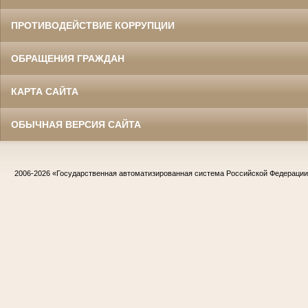
ПРОТИВОДЕЙСТВИЕ КОРРУПЦИИ
ОБРАЩЕНИЯ ГРАЖДАН
КАРТА САЙТА
ОБЫЧНАЯ ВЕРСИЯ САЙТА
2006-2026
«Государственная автоматизированная система Российской Федераци