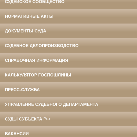
СУДЕЙСКОЕ СООБЩЕСТВО
НОРМАТИВНЫЕ АКТЫ
ДОКУМЕНТЫ СУДА
СУДЕБНОЕ ДЕЛОПРОИЗВОДСТВО
СПРАВОЧНАЯ ИНФОРМАЦИЯ
КАЛЬКУЛЯТОР ГОСПОШЛИНЫ
ПРЕСС-СЛУЖБА
УПРАВЛЕНИЕ СУДЕБНОГО ДЕПАРТАМЕНТА
СУДЫ СУБЪЕКТА РФ
ВАКАНСИИ