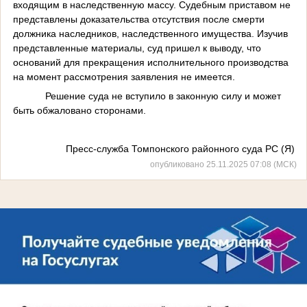
входящим в наследственную массу. Судебным приставом не
представлены доказательства отсутствия после смерти
должника наследников, наследственного имущества. Изучив
представленные материалы, суд пришел к выводу, что
оснований для прекращения исполнительного производства
на момент рассмотрения заявления не имеется.
Решение суда не вступило в законную силу и может
быть обжаловано сторонами.
Пресс-служба Томпонского районного суда РС (Я)
опубликовано 25.11.2025 07:08 (МСК)