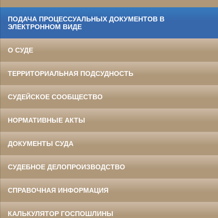
ПОДАЧА ПРОЦЕССУАЛЬНЫХ ДОКУМЕНТОВ В
ЭЛЕКТРОННОМ ВИДЕ
О СУДЕ
ТЕРРИТОРИАЛЬНАЯ ПОДСУДНОСТЬ
СУДЕЙСКОЕ СООБЩЕСТВО
НОРМАТИВНЫЕ АКТЫ
ДОКУМЕНТЫ СУДА
СУДЕБНОЕ ДЕЛОПРОИЗВОДСТВО
СПРАВОЧНАЯ ИНФОРМАЦИЯ
КАЛЬКУЛЯТОР ГОСПОШЛИНЫ