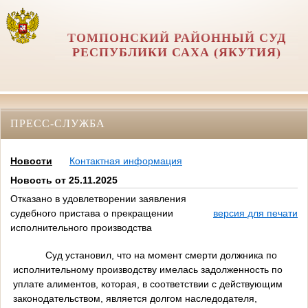
ТОМПОНСКИЙ РАЙОННЫЙ СУД
РЕСПУБЛИКИ САХА (ЯКУТИЯ)
ПРЕСС-СЛУЖБА
Новости
Контактная информация
Новость от 25.11.2025
Отказано в удовлетворении заявления
судебного пристава о прекращении
версия для печати
исполнительного производства
Суд установил, что на момент смерти должника по
исполнительному производству имелась задолженность по
уплате алиментов, которая, в соответствии с действующим
законодательством, является долгом наследодателя,