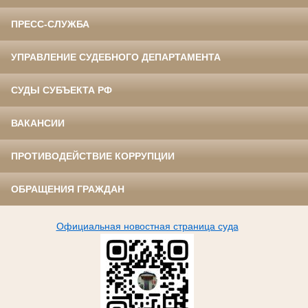
ПРЕСС-СЛУЖБА
УПРАВЛЕНИЕ СУДЕБНОГО ДЕПАРТАМЕНТА
СУДЫ СУБЪЕКТА РФ
ВАКАНСИИ
ПРОТИВОДЕЙСТВИЕ КОРРУПЦИИ
ОБРАЩЕНИЯ ГРАЖДАН
Официальная новостная страница суда