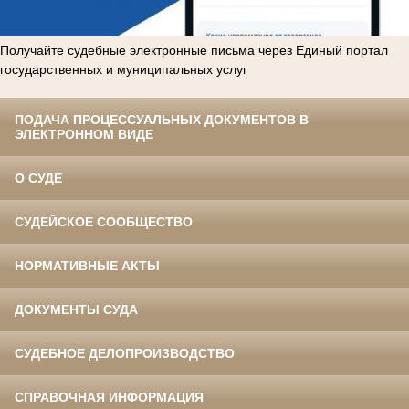
Получайте судебные электронные письма через Единый портал
государственных и муниципальных услуг
ПОДАЧА ПРОЦЕССУАЛЬНЫХ ДОКУМЕНТОВ В
ЭЛЕКТРОННОМ ВИДЕ
О СУДЕ
СУДЕЙСКОЕ СООБЩЕСТВО
НОРМАТИВНЫЕ АКТЫ
ДОКУМЕНТЫ СУДА
СУДЕБНОЕ ДЕЛОПРОИЗВОДСТВО
СПРАВОЧНАЯ ИНФОРМАЦИЯ