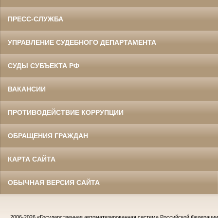
ПРЕСС-СЛУЖБА
УПРАВЛЕНИЕ СУДЕБНОГО ДЕПАРТАМЕНТА
СУДЫ СУБЪЕКТА РФ
ВАКАНСИИ
ПРОТИВОДЕЙСТВИЕ КОРРУПЦИИ
ОБРАЩЕНИЯ ГРАЖДАН
КАРТА САЙТА
ОБЫЧНАЯ ВЕРСИЯ САЙТА
2006-2026
«Государственная автоматизированная система Российской Федераци