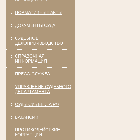
НОРМАТИВНЫЕ АКТЫ
ДОКУМЕНТЫ СУДА
СУДЕБНОЕ
ДЕЛОПРОИЗВОДСТВО
СПРАВОЧНАЯ
ИНФОРМАЦИЯ
ПРЕСС-СЛУЖБА
УПРАВЛЕНИЕ СУДЕБНОГО
ДЕПАРТАМЕНТА
СУДЫ СУБЪЕКТА РФ
ВАКАНСИИ
ПРОТИВОДЕЙСТВИЕ
КОРРУПЦИИ