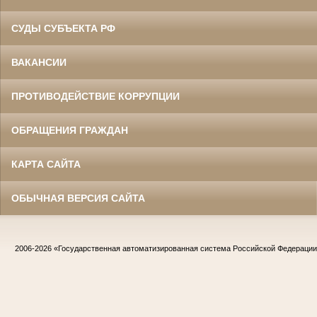
СУДЫ СУБЪЕКТА РФ
ВАКАНСИИ
ПРОТИВОДЕЙСТВИЕ КОРРУПЦИИ
ОБРАЩЕНИЯ ГРАЖДАН
КАРТА САЙТА
ОБЫЧНАЯ ВЕРСИЯ САЙТА
2006-2026
«Государственная автоматизированная система Российской Федераци