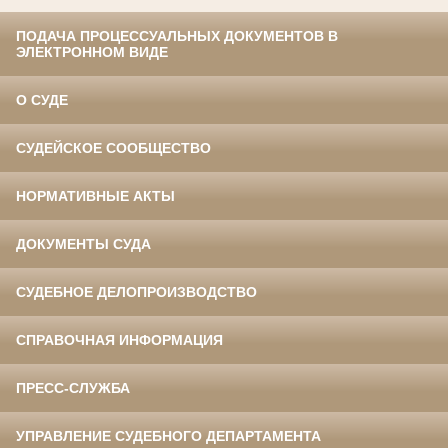
ПОДАЧА ПРОЦЕССУАЛЬНЫХ ДОКУМЕНТОВ В
ЭЛЕКТРОННОМ ВИДЕ
О СУДЕ
СУДЕЙСКОЕ СООБЩЕСТВО
НОРМАТИВНЫЕ АКТЫ
ДОКУМЕНТЫ СУДА
СУДЕБНОЕ ДЕЛОПРОИЗВОДСТВО
СПРАВОЧНАЯ ИНФОРМАЦИЯ
ПРЕСС-СЛУЖБА
УПРАВЛЕНИЕ СУДЕБНОГО ДЕПАРТАМЕНТА