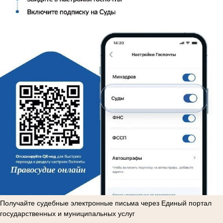
Получайте судебные электронные письма через Единый портал
государственных и муниципальных услуг