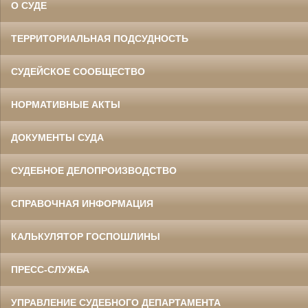
О СУДЕ
ТЕРРИТОРИАЛЬНАЯ ПОДСУДНОСТЬ
СУДЕЙСКОЕ СООБЩЕСТВО
НОРМАТИВНЫЕ АКТЫ
ДОКУМЕНТЫ СУДА
СУДЕБНОЕ ДЕЛОПРОИЗВОДСТВО
СПРАВОЧНАЯ ИНФОРМАЦИЯ
КАЛЬКУЛЯТОР ГОСПОШЛИНЫ
ПРЕСС-СЛУЖБА
УПРАВЛЕНИЕ СУДЕБНОГО ДЕПАРТАМЕНТА