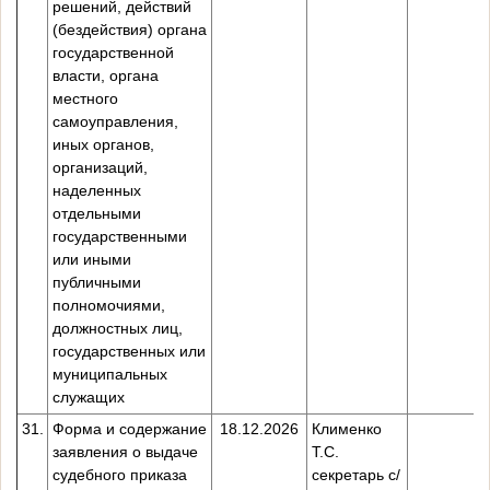
решений, действий
(бездействия) органа
государственной
власти, органа
местного
самоуправления,
иных органов,
организаций,
наделенных
отдельными
государственными
или иными
публичными
полномочиями,
должностных лиц,
государственных или
муниципальных
служащих
31.
Форма и содержание
18.12.2026
Клименко
заявления о выдаче
Т.С.
судебного приказа
секретарь с/