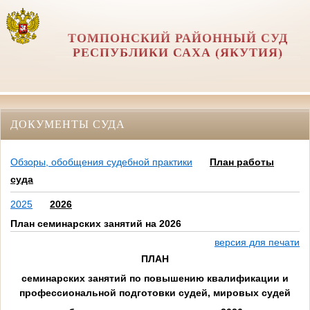
ТОМПОНСКИЙ РАЙОННЫЙ СУД
РЕСПУБЛИКИ САХА (ЯКУТИЯ)
ДОКУМЕНТЫ СУДА
Обзоры, обобщения судебной практики
План работы
суда
2025
2026
План семинарских занятий на 2026
версия для печати
ПЛАН
семинарских занятий по повышению квалификации и
профессиональной подготовки судей, мировых судей